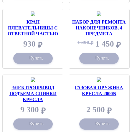
КРАН
НАБОР ДЛЯ РЕМОНТА
ПЛЕВАТЕЛЬНИЦЫ С
НАКОНЕЧНИКОВ, 4
ОТВЕТНОЙ ЧАСТЬЮ
ПРЕДМЕТА
930
1 300
1 450
₽
₽
₽
Купить
Купить
ЭЛЕКТРОПРИВОД
ГАЗОВАЯ ПРУЖИНА
ПОДЪЕМА СПИНКИ
КРЕСЛА 2000N
КРЕСЛА
9 300
2 500
₽
₽
Купить
Купить