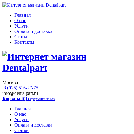
Главная
О нас
Услуги
Оплата и доставка
Статьи
Контакты
Москва
8 (925) 516-27-75
info@dentalpart.ru
Корзина [0]
Оформить заказ
Главная
О нас
Услуги
Оплата и доставка
Статьи