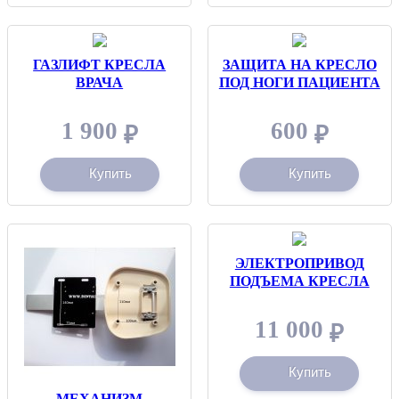
ГАЗЛИФТ КРЕСЛА
ЗАЩИТА НА КРЕСЛО
ВРАЧА
ПОД НОГИ ПАЦИЕНТА
1 900
600
₽
₽
Купить
Купить
ЭЛЕКТРОПРИВОД
ПОДЪЕМА КРЕСЛА
11 000
₽
Купить
МЕХАНИЗМ