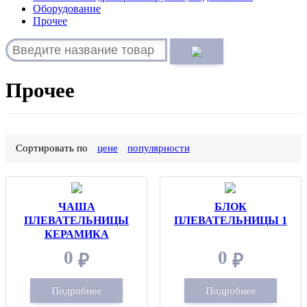
Оборудование
Прочее
Прочее
Сортировать по
цене
популярности
ЧАША
БЛОК
ПЛЕВАТЕЛЬНИЦЫ
ПЛЕВАТЕЛЬНИЦЫ 1
КЕРАМИКА
0
0
₽
₽
Подробнее
Подробнее